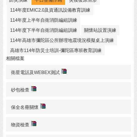
114年度EMIC2.0及資通訊設備教育訓練
114年度上半年自衛消防編組訓練
114年度下半年自衛消防編組訓練
關懷站設置演練
114年高雄市彌陀區公所辦理地震境況模擬桌上演練
高雄市114年防災士培訓-彌陀區專班教育訓練
相關檔案
衛星電話及WEBEX測試
砂包檢查
保全名冊關懷
物資檢查