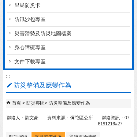
里民防災卡
防汛沙包專區
災害潛勢及防災地圖檔案
身心障礙專區
文件下載專區
:::
防災整備及應變作為
首頁
防災專區
防災整備及應變作為
聯絡人：劉文豪 資料來源：彌陀區公所 聯絡資訊：07-
6191216#27
防災演練
平日整備作為
災後復原情形