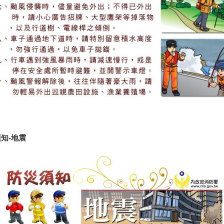
須知-地震