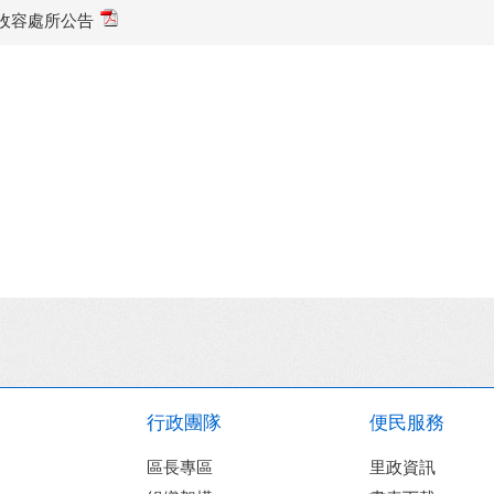
收容處所公告
行政團隊
便民服務
區長專區
里政資訊