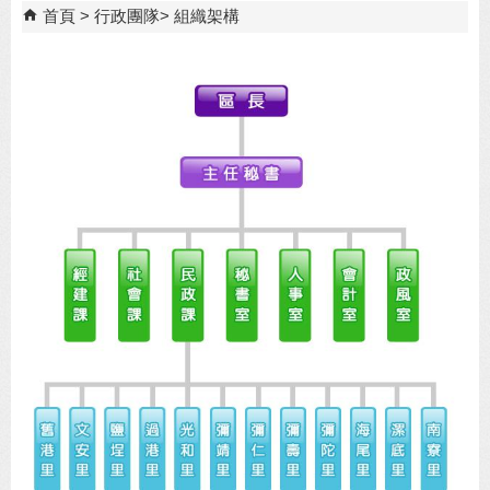
首頁
行政團隊
組織架構