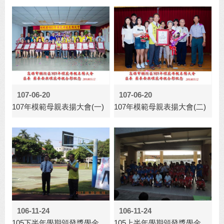
107-06-20
107-06-20
107年模範母親表揚大會(一)
107年模範母親表揚大會(二)
106-11-24
106-11-24
105下半年學期頒發獎學金
105上半年學期頒發獎學金