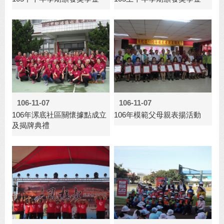
106-11-07
106-11-07
106年漯底社區關懷據點成立
106年模範父母親表揚活動
及揭牌典禮