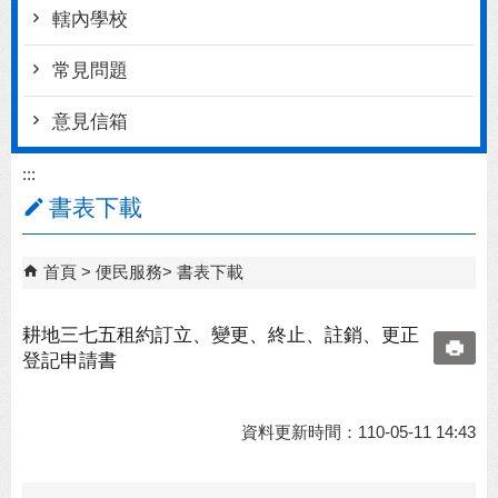
轄內學校
常見問題
意見信箱
:::
書表下載
首頁
便民服務
書表下載
耕地三七五租約訂立、變更、終止、註銷、更正
登記申請書
資料更新時間：110-05-11 14:43