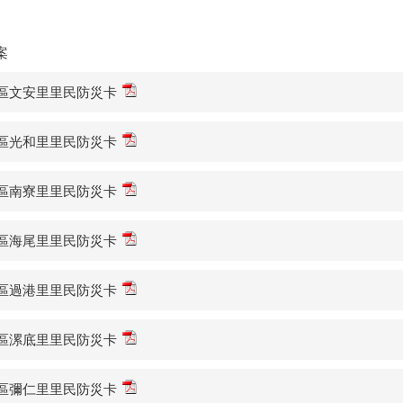
案
區文安里里民防災卡
區光和里里民防災卡
區南寮里里民防災卡
區海尾里里民防災卡
區過港里里民防災卡
區漯底里里民防災卡
區彌仁里里民防災卡