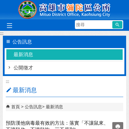
跳到主要內容區塊
搜
尋
:::
公告訊息
最新消息
公開徵才
:::
最新消息
首頁
公告訊息
最新消息
預防漢他病毒最有效的方法：落實「不讓鼠來、