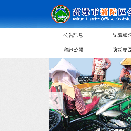
跳到主要內容區塊
公告訊息
認識彌
資訊公開
防災專