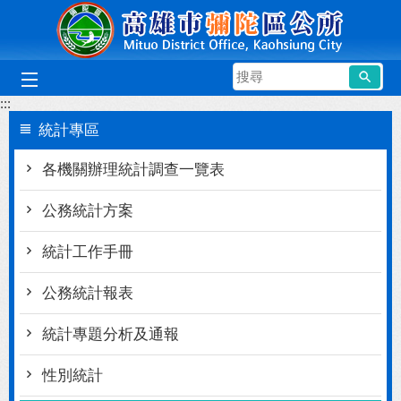
跳到主要內容區塊
搜
尋
:::
統計專區
各機關辦理統計調查一覽表
公務統計方案
統計工作手冊
公務統計報表
統計專題分析及通報
性別統計