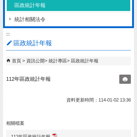
區政統計年報
統計相關法令
:::
區政統計年報
首頁
資訊公開
統計專區
區政統計年報
112年區政統計年報
資料更新時間：114-01-02 13:36
相關檔案
112年區政統計年報